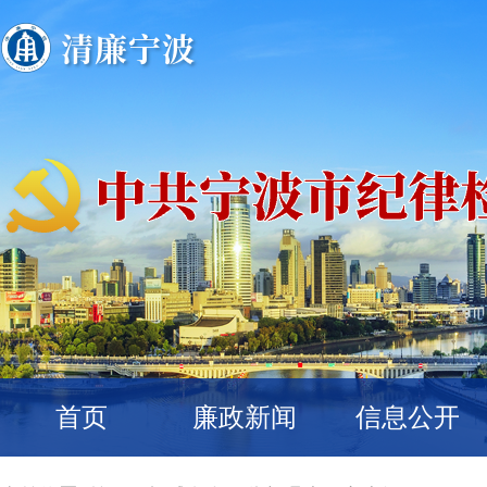
首页
廉政新闻
信息公开