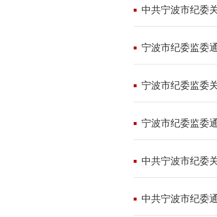
中共宁波市纪委
宁波市纪委监委
宁波市纪委监委
宁波市纪委监委
中共宁波市纪委
中共宁波市纪委