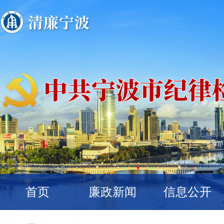
首页
廉政新闻
信息公开