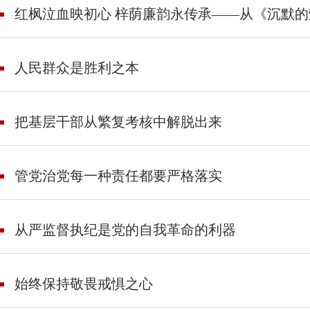
红枫泣血映初心 梓荫廉韵永传承——从《沉默
人民群众是胜利之本
把基层干部从繁复考核中解脱出来
管党治党每一种责任都要严格落实
从严监督执纪是党的自我革命的利器
始终保持敬畏戒惧之心