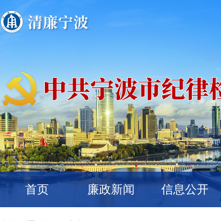
首页
廉政新闻
信息公开