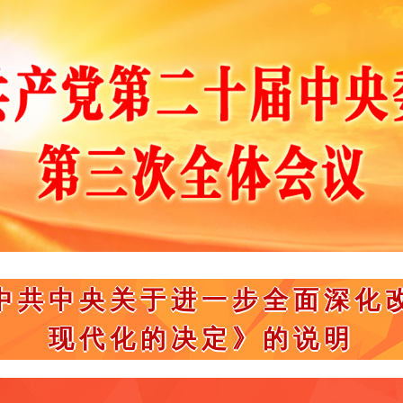
中共中央关于进一步全面深化
现代化的决定》的说明