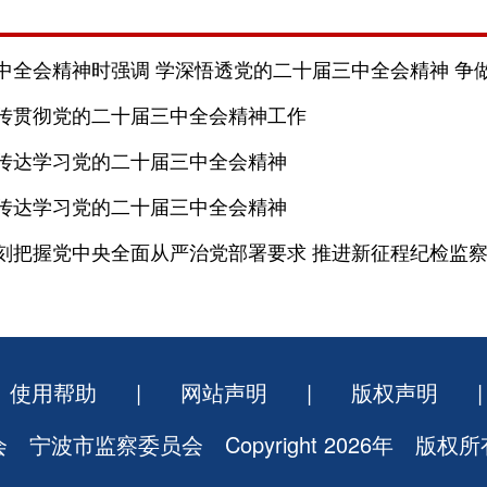
全会精神时强调 学深悟透党的二十届三中全会精神 争做进
传贯彻党的二十届三中全会精神工作
传达学习党的二十届三中全会精神
传达学习党的二十届三中全会精神
刻把握党中央全面从严治党部署要求 推进新征程纪检监
使用帮助
|
网站声明
|
版权声明
|
宁波市监察委员会 Copyright
2026年 版权