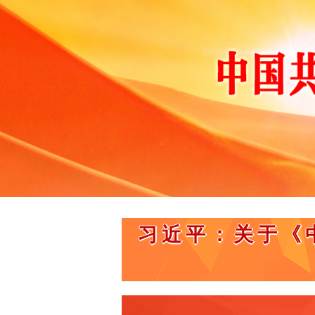
习近平：关于《