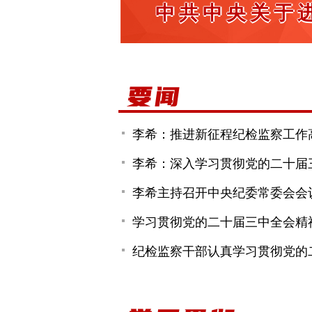
中共中央关于
李希：推进新征程纪检监察工作
李希：深入学习贯彻党的二十届
李希主持召开中央纪委常委会会
学习贯彻党的二十届三中全会精
纪检监察干部认真学习贯彻党的