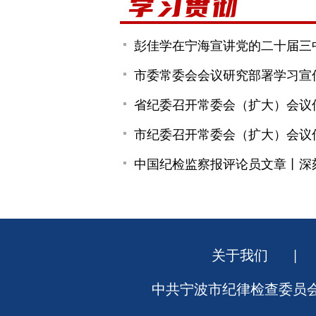
彭佳学在宁海宣讲党的二十届三中
市委常委会会议研究部署学习宣
省纪委召开常委会（扩大）会议
市纪委召开常委会（扩大）会议
中国纪检监察报评论员文章丨深
关于我们
|
中共宁波市纪律检查委员会 