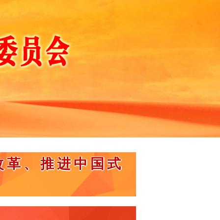
改革、推进中国式