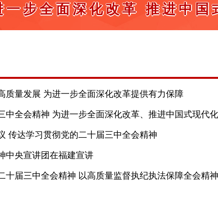
进一步全面深化改革 推进中国
高质量发展 为进一步全面深化改革提供有力保障
三中全会精神 为进一步全面深化改革、推进中国式现代
议 传达学习贯彻党的二十届三中全会精神
神中央宣讲团在福建宣讲
二十届三中全会精神 以高质量监督执纪执法保障全会精