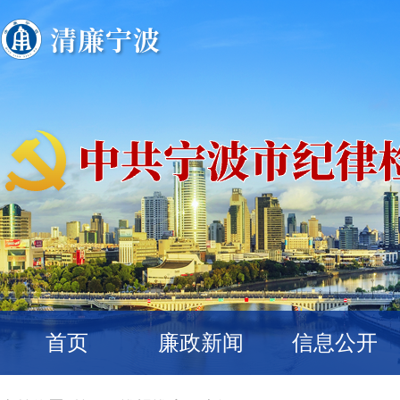
首页
廉政新闻
信息公开