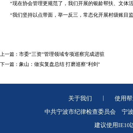
“现在协会管理更规范了，我们开展的银龄帮扶、文体
“我们坚持以点带面，举一反三，常态化开展村级账目监
市委“三资”管理领域专项巡察完成进驻
上一篇：
象山：做实复盘总结 打磨巡察"利剑"
下一篇：
|
关于我们
使用帮
中共宁波市纪律检查委员会 宁波市监
建议使用IE10