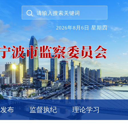
2026年8月6日 星期四
威发布
监督执纪
理论学习