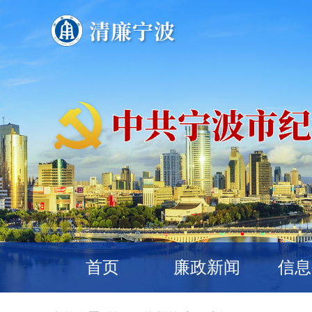
首页
廉政新闻
信息