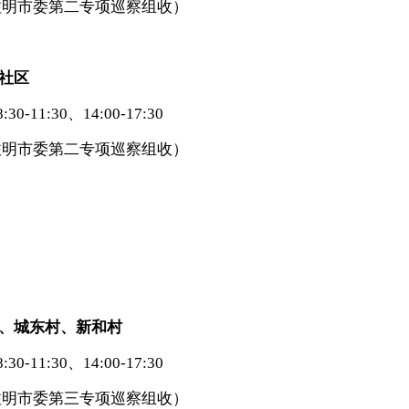
注明市委第二专项巡察组收）
社区
11:30、14:00-17:30
注明市委第二专项巡察组收）
、城东村、新和村
11:30、14:00-17:30
注明市委第三专项巡察组收）