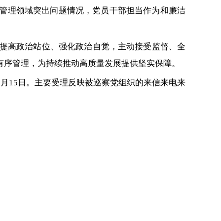
”管理领域突出问题情况，党员干部担当作为和廉洁
提高政治站位、强化政治自觉，主动接受监督、全
有序管理，为持续推动高质量发展提供坚实保障。
月15日。主要受理反映被巡察党组织的来信来电来