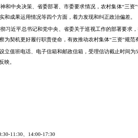
精神和中央决策、省委部署、市委要求情况，农村集体“三资
实和成果运用情况等四个方面，着力发现和纠正政治偏差。
贯彻习近平总书记和党中央、省委关于巡视工作的部署要求，
察为契机更好履行职责使命，有效推动农村集体“三资”规范
设立值班电话、电子信箱和邮政信箱，受理信访截止时间为5
反映。
11:30、14:00-17:30