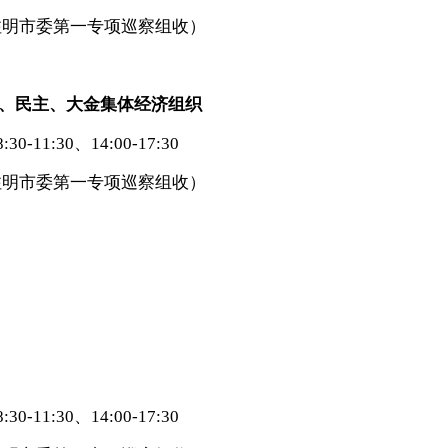
注明市委第一专项巡察组收）
、民主、大金集体经济组织
11:30、14:00-17:30
注明市委第一专项巡察组收）
11:30、14:00-17:30