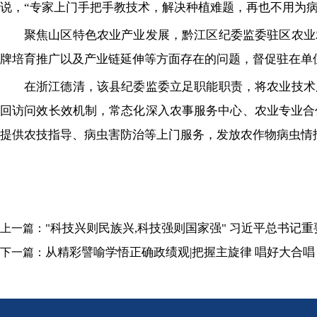
说，“专家上门手把手教技术，解决种植难题，再也不用为病
聚焦山区特色农业产业发展，黔江区纪委监委驻区农业
牌培育推广以及产业链延伸等方面存在的问题，督促驻在单位
在浙江德清，该县纪委监委立足职能职责，将农业技术
回访问效长效机制，常态化深入农事服务中心、农业专业合
提供农技指导、病虫害防治等上门服务，发放农作物病虫情
"科技兴则民族兴,科技强则国家强" 习近平总书记
上一篇：
从精彩譬喻学悟正确政绩观|把握主旋律 唱好大合唱
下一篇：