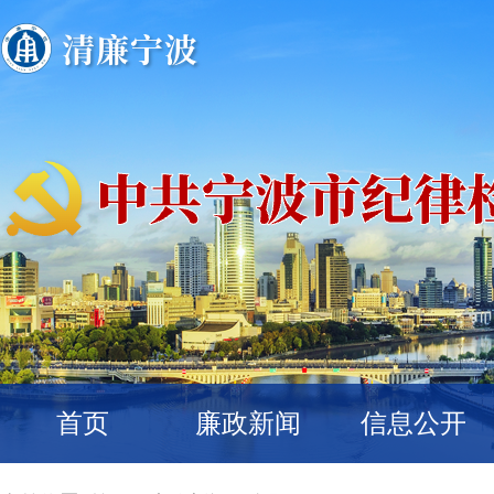
首页
廉政新闻
信息公开