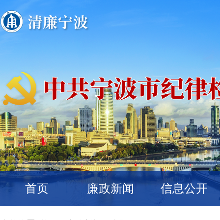
首页
廉政新闻
信息公开