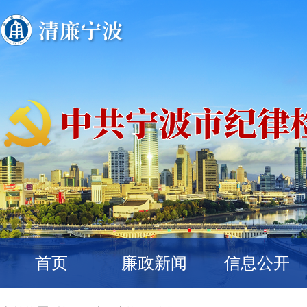
首页
廉政新闻
信息公开