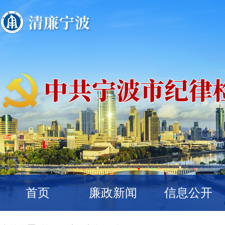
首页
廉政新闻
信息公开