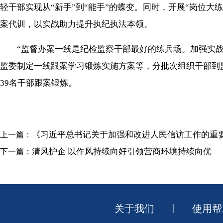
轻干部实现从“新手”到“能手”的蝶变。同时，开展“岗位
案代训，以实战助力提升执纪执法本领。
“监督办案一线是纪检监察干部最好的练兵场。加强实战
监委制定一线跟案学习锻炼实施方案等，分批次组织干部到
39名干部跟案锻炼。
《习近平总书记关于加强和改进人民信访工作的重
上一篇：
清风护企 以作风持续向好引领营商环境持续向优
下一篇：
|
关于我们
使用帮