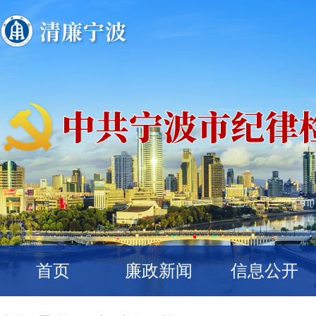
首页
廉政新闻
信息公开