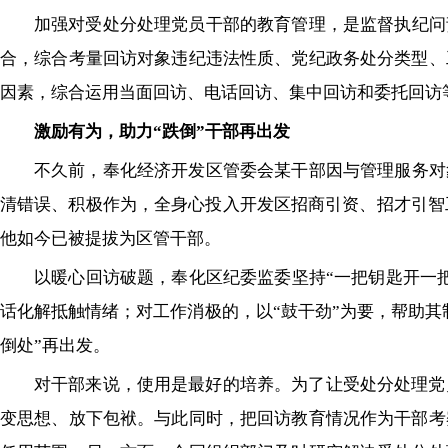
加强对受处分处理党员干部的教育管理，是监督执纪问
合，综合考量回访对象违纪违法性质、党纪政务处分类型、
因素，综合运用当面回访、电话回访、集中回访和委托回访
激励有为，助力“跌倒”干部再出发
不久前，奉化经济开发区管委会某干部因与管理服务对
清错误、积极作为，全身心投入开发区招商引资、招才引智
他如今已被提拔为区管干部。
以暖心回访破题，奉化区纪委监委坚持“一把钥匙开一
话化解抵触情绪；对工作消极的，以“鼓干劲”为要，帮助
倒处”再出发。
对干部来说，使用是最好的培养。为了让受处分处理党
变思想、放下包袱。与此同时，把回访教育情况作为干部考