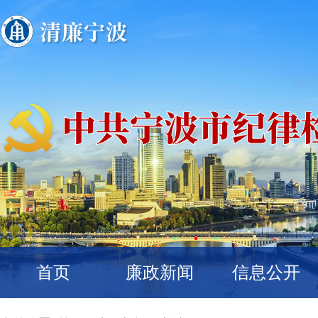
首页
廉政新闻
信息公开