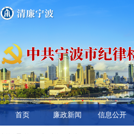
首页
廉政新闻
信息公开