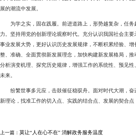
展的潮流中发展。
为学之实，固在践履。前进道路上，形势越复杂，任务越
力。坚持用党的创新理论观察时代。充分认识我国社会主要
事业发展大势，更好认识历史发展规律，不断积累经验、增
整、准确、全面贯彻新发展理念，加快构建新发展格局，推
分析演变机理、探究历史规律，增强工作的系统性、预见性
未来。
纷繁世事多元应，击鼓催征稳驭舟。面对时代大潮，奋进
新理论，找准工作的切入点、实践的结合点、发展的契合点
莫让“人在心不在” 消解政务服务温度
上一篇：