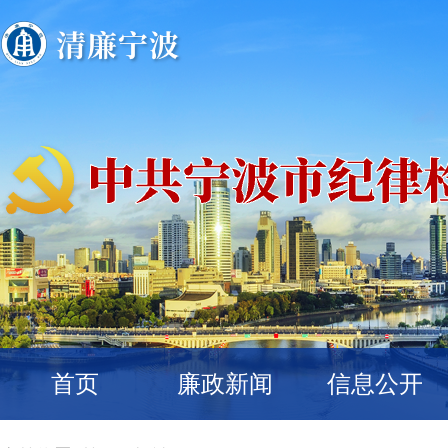
首页
廉政新闻
信息公开