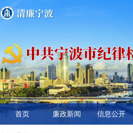
首页
廉政新闻
信息公开