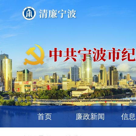
首页
廉政新闻
信息