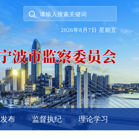
2026年8月7日 星期五
威发布
监督执纪
理论学习