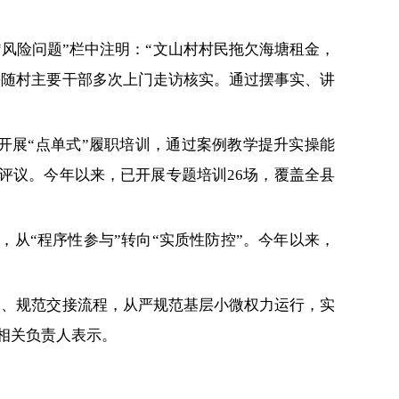
。
风险问题”栏中注明：“文山村村民拖欠海塘租金，
并随村主要干部多次上门走访核实。通过摆事实、讲
开展“点单式”履职培训，通过案例教学提升实操能
评议。今年以来，已开展专题培训26场，覆盖全县
，从“程序性参与”转向“实质性防控”。今年以来，
容、规范交接流程，从严规范基层小微权力运行，实
相关负责人表示。