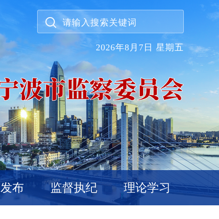
2026年8月7日 星期五
威发布
监督执纪
理论学习