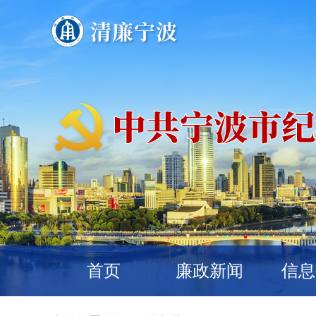
首页
廉政新闻
信息