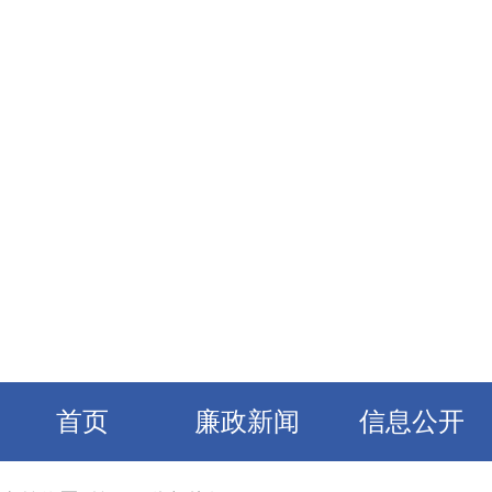
首页
廉政新闻
信息公开