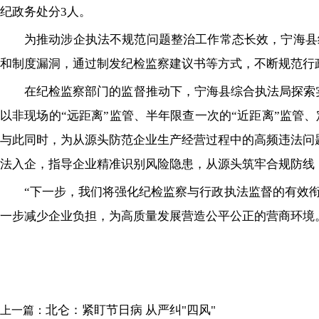
纪政务处分3人。
为推动涉企执法不规范问题整治工作常态长效，宁海县
和制度漏洞，通过制发纪检监察建议书等方式，不断规范行
在纪检监察部门的监督推动下，宁海县综合执法局探索实施
以非现场的“远距离”监管、半年限查一次的“近距离”监管、
与此同时，为从源头防范企业生产经营过程中的高频违法问
法入企，指导企业精准识别风险隐患，从源头筑牢合规防线
“下一步，我们将强化纪检监察与行政执法监督的有效
一步减少企业负担，为高质量发展营造公平公正的营商环境
北仑：紧盯节日病 从严纠"四风"
上一篇：