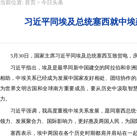
>
当前位置:
首页
今日头条
习近平同埃及总统塞西就中埃
5月30日，国家主席习近平同埃及总统塞西互致贺电，庆
习近平指出，埃及是最早同新中国建交的阿拉伯和非洲
相助，中埃关系已经成为发展中国家友好相处、团结协作的
为世界文明古国和全球南方重要成员，要从历史中汲取智
力。
习近平强调，我高度重视中埃关系发展，愿同塞西总统
领力、发展聚合力、国际影响力，更好惠及两国人民，为国
塞西表示，埃中两国在各个历史时期都肩并肩站在一起