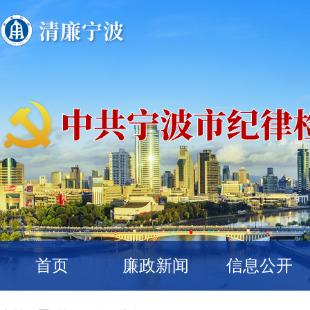
首页
廉政新闻
信息公开