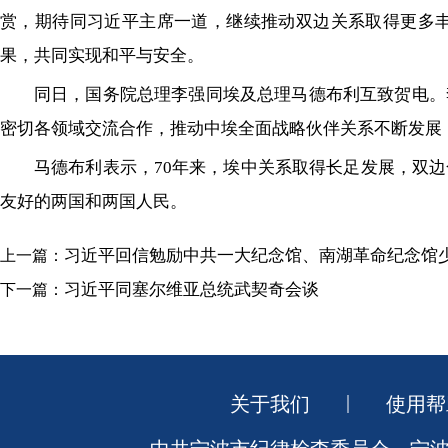
赏，期待同习近平主席一道，继续推动双边关系取得更多
果，共同实现和平与安全。
同日，国务院总理李强同埃及总理马德布利互致贺电。
密切各领域交流合作，推动中埃全面战略伙伴关系不断发展
马德布利表示，70年来，埃中关系取得长足发展，双
友好的两国和两国人民。
习近平回信勉励中共一大纪念馆、南湖革命纪念馆
上一篇：
习近平同塞尔维亚总统武契奇会谈
下一篇：
|
关于我们
使用帮