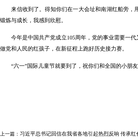
来信收到了。得知你们在一大会址和南湖红船旁，用
锻炼与成长，我感到欣慰。
今年是中国共产党成立105周年，党的事业需要一代
做党和人民的红孩子，在新征程上跑好历史接力赛。
“六一”国际儿童节就要到了，祝你们和全国的小朋友
习近平总书记回信在我省各地引起热烈反响 传承红
上一篇：