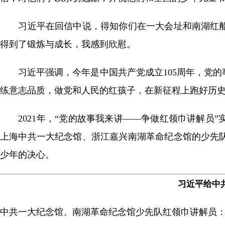
习近平在回信中说，得知你们在一大会址和南湖红船
得到了锻炼与成长，我感到欣慰。
习近平强调，今年是中国共产党成立105周年，党的
练意志品质，做党和人民的红孩子，在新征程上跑好历
2021年，“党的故事我来讲——争做红领巾讲解员”
上海中共一大纪念馆、浙江嘉兴南湖革命纪念馆的少先
少年的决心。
习近平给中
中共一大纪念馆、南湖革命纪念馆少先队红领巾讲解员