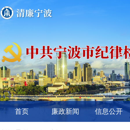
首页
廉政新闻
信息公开